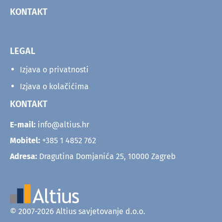
KONTAKT
LEGAL
Izjava o privatnosti
Izjava o kolačićima
KONTAKT
E-mail:
info@altius.hr
Mobitel:
+385 1 4852 762
Adresa:
Dragutina Domjanića 25, 10000 Zagreb
© 2007-2026 Altius savjetovanje d.o.o.