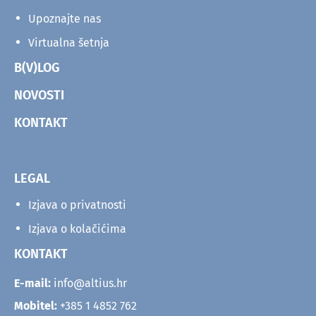
Upoznajte nas
Virtualna šetnja
B(V)LOG
NOVOSTI
KONTAKT
LEGAL
Izjava o privatnosti
Izjava o kolačićima
KONTAKT
E-mail:
info@altius.hr
Mobitel:
+385 1 4852 762