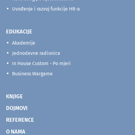
Uvođenje i razvoj funkcije HR-a
EDUKACIJE
Akademije
Jednodevne radionice
In House Custom - Po mjeri
Business Wargame
KNJIGE
DOJMOVI
REFERENCE
O NAMA