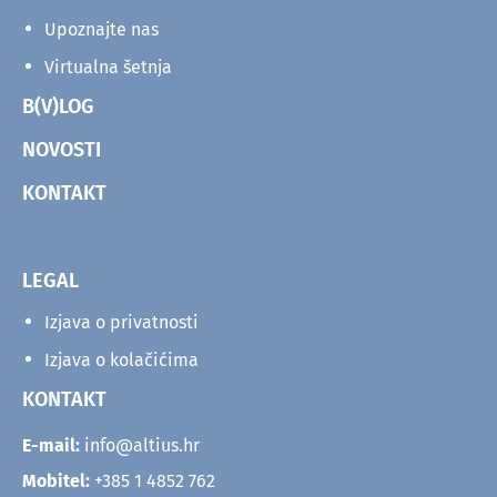
Upoznajte nas
Virtualna šetnja
B(V)LOG
NOVOSTI
KONTAKT
LEGAL
Izjava o privatnosti
Izjava o kolačićima
KONTAKT
E-mail:
info@altius.hr
Mobitel:
+385 1 4852 762