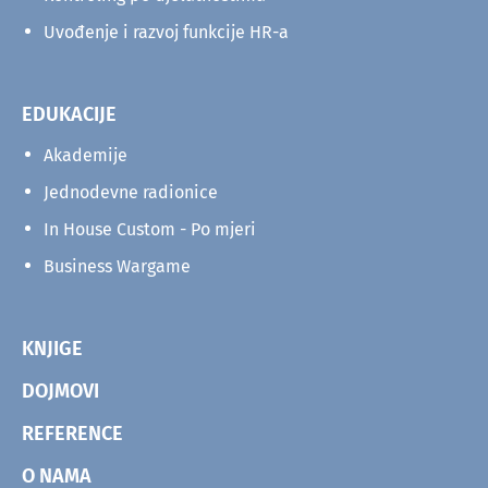
Uvođenje i razvoj funkcije HR-a
EDUKACIJE
Akademije
Jednodevne radionice
In House Custom - Po mjeri
Business Wargame
KNJIGE
DOJMOVI
REFERENCE
O NAMA