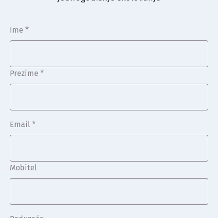
Ime *
Prezime *
Email *
Mobitel