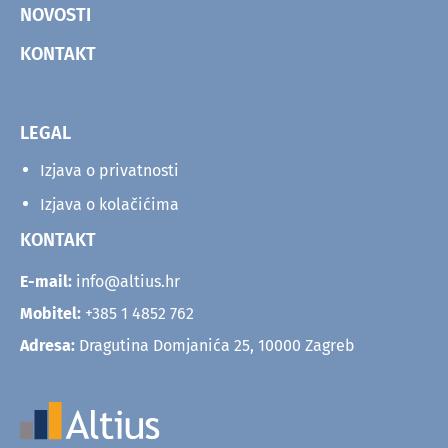
NOVOSTI
KONTAKT
LEGAL
Izjava o privatnosti
Izjava o kolačićima
KONTAKT
E-mail:
info@altius.hr
Mobitel:
+385 1 4852 762
Adresa:
Dragutina Domjanića 25, 10000 Zagreb