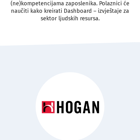
(ne)kompetencijama zaposlenika. Polaznici će
naučiti kako kreirati Dashboard – izvještaje za
sektor ljudskih resursa.