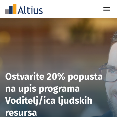
Ostvarite 20% popusta
na upis programa
Voditelj/ica ljudskih
resursa