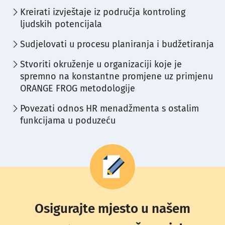
Kreirati izvještaje iz područja kontroling
ljudskih potencijala
Sudjelovati u procesu planiranja i budžetiranja
Stvoriti okruženje u organizaciji koje je
spremno na konstantne promjene uz primjenu
ORANGE FROG metodologije
Povezati odnos HR menadžmenta s ostalim
funkcijama u poduzeću
Osigurajte mjesto u našem