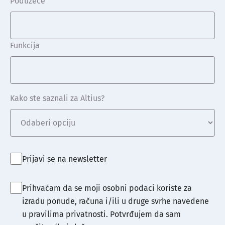
Poduzeće
Funkcija
Kako ste saznali za Altius?
Prijavi se na newsletter
Prihvaćam da se moji osobni podaci koriste za
izradu ponude, računa i/ili u druge svrhe navedene
u pravilima privatnosti. Potvrđujem da sam