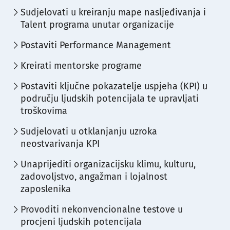
Sudjelovati u kreiranju mape nasljeđivanja i
Talent programa unutar organizacije
Postaviti Performance Management
Kreirati mentorske programe
Postaviti ključne pokazatelje uspjeha (KPI) u
području ljudskih potencijala te upravljati
troškovima
Sudjelovati u otklanjanju uzroka
neostvarivanja KPI
Unaprijediti organizacijsku klimu, kulturu,
zadovoljstvo, angažman i lojalnost
zaposlenika
Provoditi nekonvencionalne testove u
procjeni ljudskih potencijala