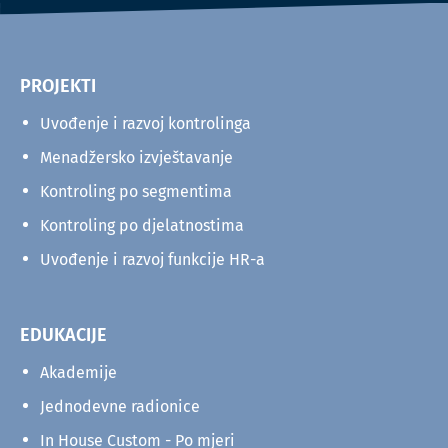
PROJEKTI
Uvođenje i razvoj kontrolinga
Menadžersko izvještavanje
Kontroling po segmentima
Kontroling po djelatnostima
Uvođenje i razvoj funkcije HR-a
EDUKACIJE
Akademije
Jednodevne radionice
In House Custom - Po mjeri