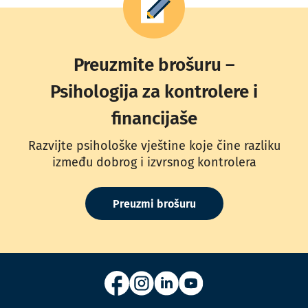
Preuzmite brošuru –
Psihologija za kontrolere i
financijaše
Razvijte psihološke vještine koje čine razliku
između dobrog i izvrsnog kontrolera
Preuzmi brošuru