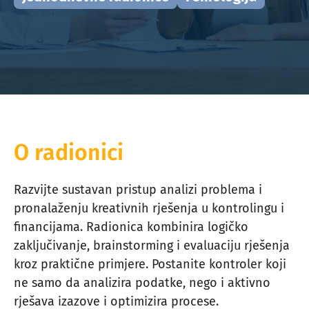
O radionici
Razvijte sustavan pristup analizi problema i
pronalaženju kreativnih rješenja u kontrolingu i
financijama. Radionica kombinira logičko
zaključivanje, brainstorming i evaluaciju rješenja
kroz praktične primjere. Postanite kontroler koji
ne samo da analizira podatke, nego i aktivno
rješava izazove i optimizira procese.