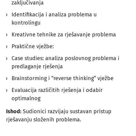
zaključivanja
Identifikacija i analiza problema u
kontrolingu
Kreativne tehnike za rješavanje problema
Praktične vježbe:
Case studies: analiza poslovnog problema i
predlaganje rješenja
Brainstorming i “reverse thinking” vježbe
Evaluacija različitih rješenja i odabir
optimalnog
Ishod:
Sudionici razvijaju sustavan pristup
rješavanju složenih problema.