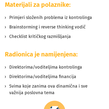
Materijali za polaznike:
Primjeri složenih problema iz kontrolinga
Brainstorming i reverse thinking vodič
Checklist kritičkog razmišljanja
Radionica je namijenjena:
Direktorima/voditeljima kontrolinga
Direktorima/voditeljima financija
Svima koje zanima ova dinamična i sve
važnija poslovna tema