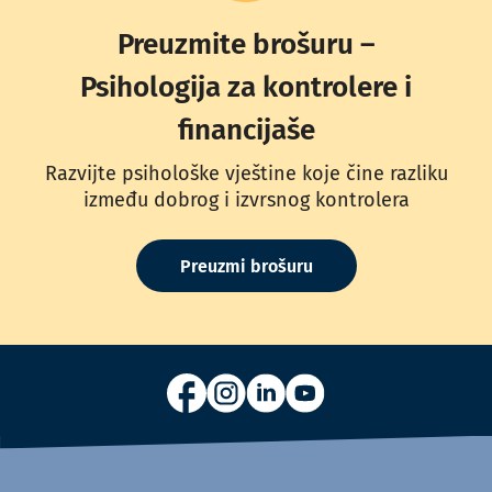
Preuzmite brošuru –
Psihologija za kontrolere i
financijaše
Razvijte psihološke vještine koje čine razliku
između dobrog i izvrsnog kontrolera
Preuzmi brošuru