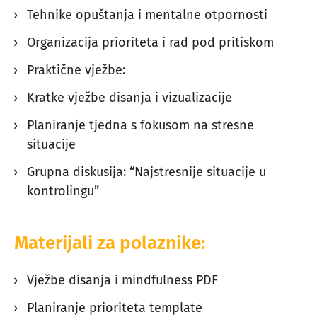
Tehnike opuštanja i mentalne otpornosti
Organizacija prioriteta i rad pod pritiskom
Praktične vježbe:
Kratke vježbe disanja i vizualizacije
Planiranje tjedna s fokusom na stresne
situacije
Grupna diskusija: “Najstresnije situacije u
kontrolingu”
Materijali za polaznike:
Vježbe disanja i mindfulness PDF
Planiranje prioriteta template