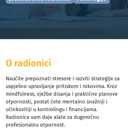
O radionici
Naučite prepoznati stresore i razviti strategije za
uspješno upravljanje pritiskom i rokovima. Kroz
mindfulness, vježbe disanja i praktične planove
otpornosti, postat ćete mentalno snažniji i
učinkovitiji u kontrolingu i financijama.
Radionica vam daje alate za dugoročnu
profesionalnu otpornost.