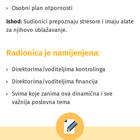
Osobni plan otpornosti
Ishod:
Sudionici prepoznaju stresore i imaju alate
za njihovo ublažavanje.
Radionica je namijenjena:
Direktorima/voditeljima kontrolinga
Direktorima/voditeljima financija
Svima koje zanima ova dinamična i sve
važnija poslovna tema