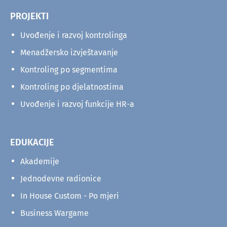
PROJEKTI
Uvođenje i razvoj kontrolinga
Menadžersko izvještavanje
Kontroling po segmentima
Kontroling po djelatnostima
Uvođenje i razvoj funkcije HR-a
EDUKACIJE
Akademije
Jednodevne radionice
In House Custom - Po mjeri
Business Wargame