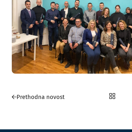
Prethodna novost