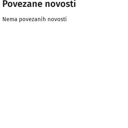
Povezane novosti
Nema povezanih novosti