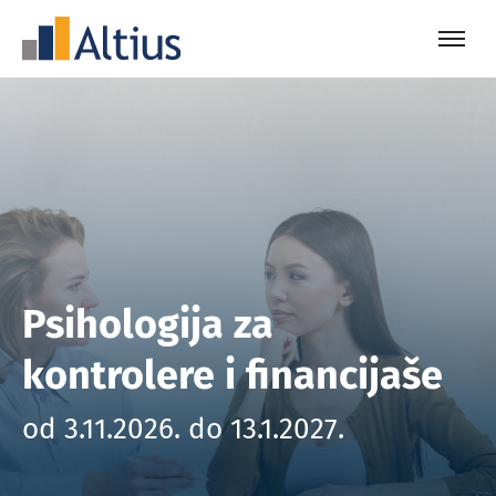
Psihologija za
kontrolere i financijaše
od 3.11.2026. do 13.1.2027.