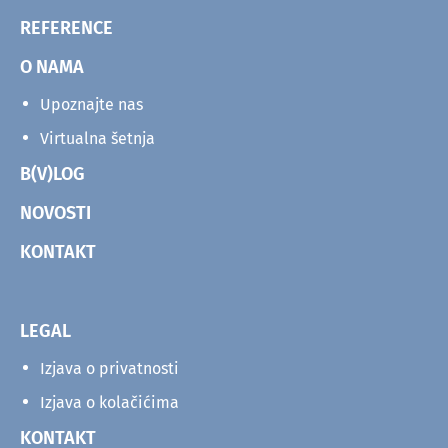
REFERENCE
O NAMA
Upoznajte nas
Virtualna šetnja
B(V)LOG
NOVOSTI
KONTAKT
LEGAL
Izjava o privatnosti
Izjava o kolačićima
KONTAKT