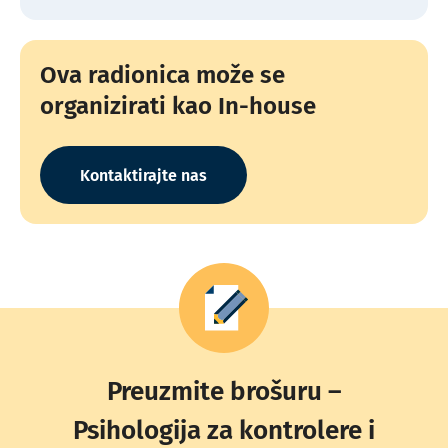
Ova radionica može se
organizirati kao In-house
Kontaktirajte nas
Preuzmite brošuru –
Psihologija za kontrolere i