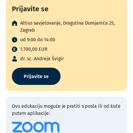
Prijavite se
Altius savjetovanje, Dragutina Domjanića 25,
Zagreb
od 9:00 do 14:00
1.700,00 EUR
dr. sc. Andreja Švigir
Prijavite se
Ovu edukaciju moguće je pratiti s posla ili od kuće
putem aplikacije: